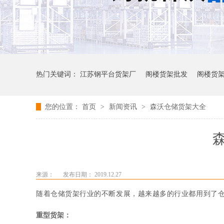
热门关键词：
江苏钢平台货架厂
阁楼货架批发
阁楼货
您的位置：
首页
>
新闻资讯
>
森沃仓储货架大全
来源：
发布日期： 2019.12.27
随着仓储货架行业的不断发展，越来越多的行业都用到了
重型货架：