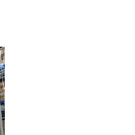
400电话