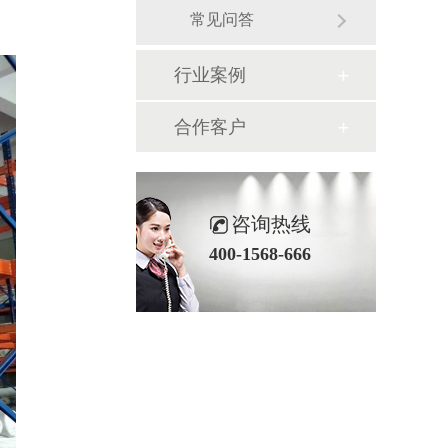
常见问答
行业案例
合作客户
咨询热线
400-1568-666