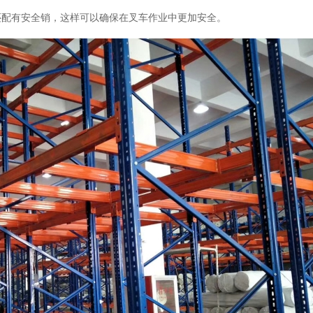
还配有安全销，这样可以确保在叉车作业中更加安全。