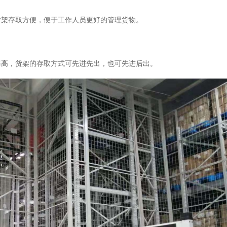
货架存取方便，便于工作人员更好的管理货物。
率高，货架的存取方式可先进先出，也可先进后出。