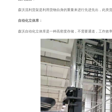
森沃流利货架是利用货物自身的重量来进行先进先出，此类
自动化立体库：
森沃自动化立体库是一种高密度存储，不需要通道，工作效