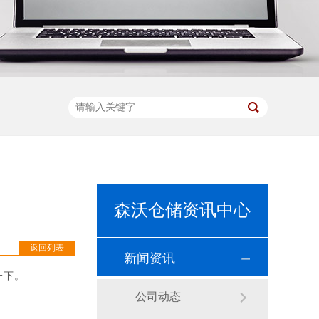
森沃仓储资讯中心
返回列表
新闻资讯
一下。
公司动态