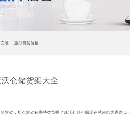
架安装
重型货架价格
森沃仓储货架大全
仓储货架，那么货架有哪些类型呢？森沃仓储小编现在就来给大家盘点