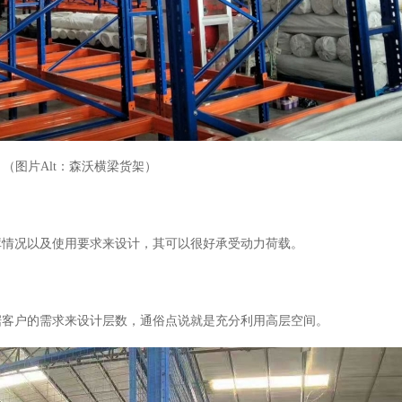
（图片Alt：森沃横梁货架）
库情况以及使用要求来设计，其可以很好承受动力荷载。
据客户的需求来设计层数，通俗点说就是充分利用高层空间。