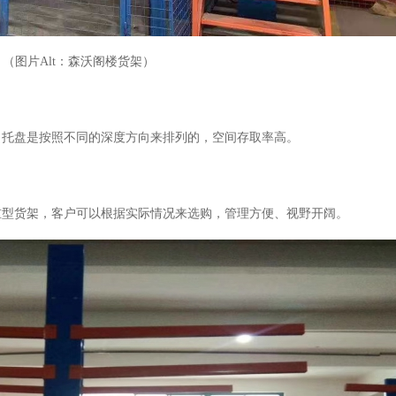
（图片Alt：森沃阁楼货架）
，托盘是按照不同的深度方向来排列的，空间存取率高。
重型货架，客户可以根据实际情况来选购，管理方便、视野开阔。