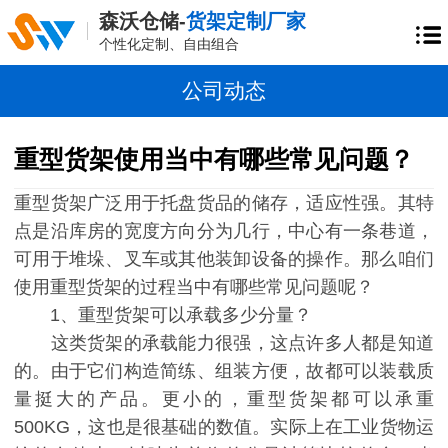
森沃仓储-
货架定制厂家
个性化定制、自由组合
公司动态
重型货架使用当中有哪些常见问题？
重型货架广泛用于托盘货品的储存，适应性强。其特
点是沿库房的宽度方向分为几行，中心有一条巷道，
可用于堆垛、叉车或其他装卸设备的操作。那么咱们
使用重型货架的过程当中有哪些常见问题呢
？
1、重型货架可以承载多少分量？
这类货架的承载能力很强，这点许多人都是知道
的。由于它们构造简练、组装方便，故都可以装载质
量挺大的产品。更小的，重型货架都可以承重
500KG，这也是很基础的数值。实际上在工业货物运