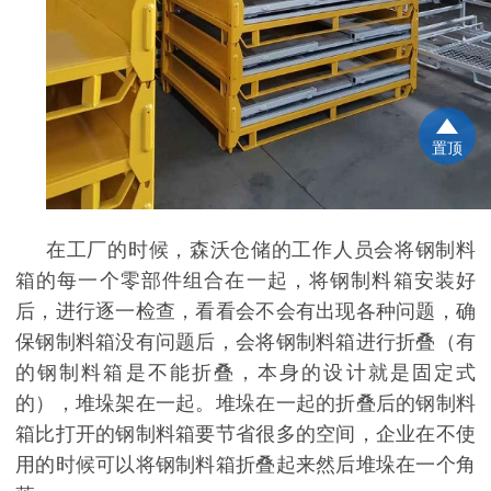
置顶
在工厂的时候，森沃仓储的工作人员会将钢制料
箱的每一个零部件组合在一起，将钢制料箱安装好
后，进行逐一检查，看看会不会有出现各种问题，确
保钢制料箱没有问题后，会将钢制料箱进行折叠（有
的钢制料箱是不能折叠，本身的设计就是固定式
的），堆垛架在一起。堆垛在一起的折叠后的钢制料
箱比打开的钢制料箱要节省很多的空间，企业在不使
用的时候可以将钢制料箱折叠起来然后堆垛在一个角