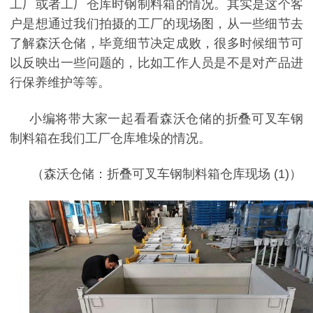
工厂或者工厂仓库时钢制料箱的情况。其实是这个客
户是想通过我们拍摄的工厂的现场图，从一些细节去
了解森沃仓储，毕竟细节决定成败，很多时候细节可
以反映出一些问题的，比如工作人员是不是对产品进
行保养维护等等。
小编将带大家一起看看森沃仓储的折叠可叉车钢
制料箱在我们工厂仓库堆垛的情况。
（
森沃仓储：折叠可叉车钢制料箱仓库现场
(1)）