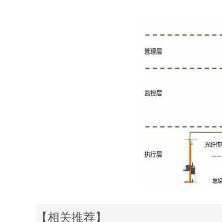
【相关推荐】