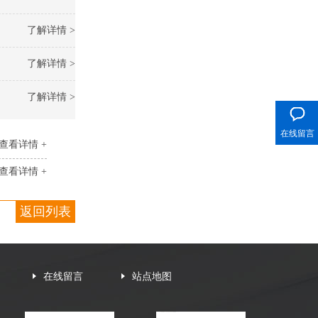
了解详情 >
了解详情 >
400电话
了解详情 >
在线留言
查看详情 +
查看详情 +
返回列表
在线留言
站点地图