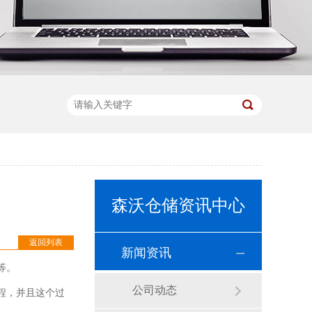
森沃仓储资讯中心
返回列表
新闻资讯
等。
公司动态
程，并且这个过