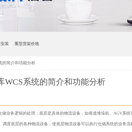
架安装
重型货架价格
统的简介和功能分析
库WCS系统的简介和功能分析
仓储业务逻辑的处理；底层
是具体的物流设备，如巷道堆垛机、
AGV系统
调、调度底层的各种物流设备，使底层物流设备可以执行仓储系统的业务流