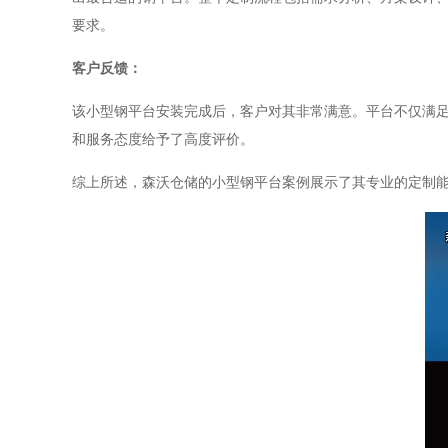
要求。
客户反馈：
该小型钢平台安装完成后，客户对其非常满意。平台不仅满
和服务态度给予了高度评价。
综上所述，森沃仓储的小型钢平台案例展示了其专业的定制