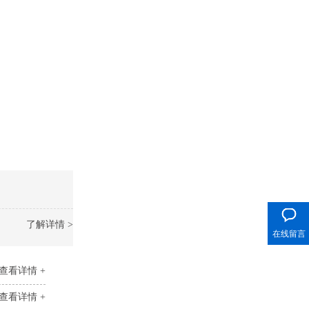
400电话
了解详情 >
在线留言
查看详情 +
查看详情 +