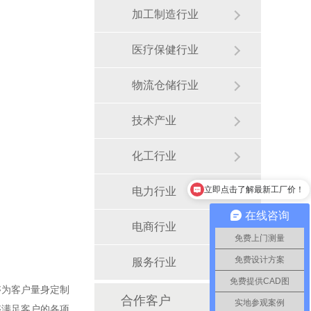
加工制造行业
医疗保健行业
物流仓储行业
技术产业
化工行业
立即点击了解最新工厂价！
电力行业
立即点击了解最新工厂价！
在线咨询
电商行业
免费上门测量
免费设计方案
服务行业
免费提供CAD图
够为客户量身定制
合作客户
实地参观案例
够满足客户的各项