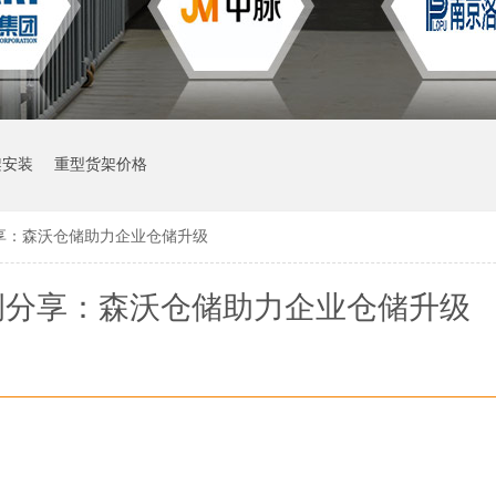
架安装
重型货架价格
享：森沃仓储助力企业仓储升级
例分享：森沃仓储助力企业仓储升级