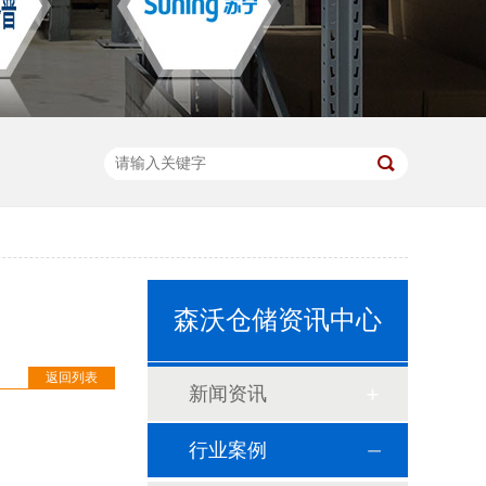
森沃仓储资讯中心
返回列表
新闻资讯
行业案例