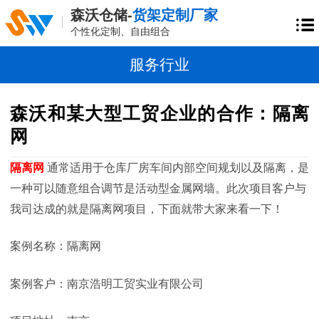
森沃仓储-
货架定制厂家
个性化定制、自由组合
服务行业
森沃和某大型工贸企业的合作：隔离
网
隔离网
通常适用于仓库厂房车间内部空间规划以及隔离，是
一种可以随意组合调节是活动型金属网墙。此次项目客户与
我司达成的就是隔离网项目，下面就带大家来看一下！
案例名称：隔离网
案例客户：南京浩明工贸实业有限公司