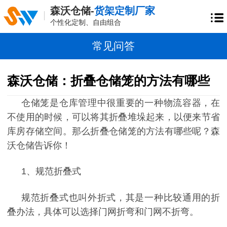
森沃仓储-
货架定制厂家
个性化定制、自由组合
常见问答
森沃仓储：折叠仓储笼的方法有哪些
仓储笼是仓库管理中很重要的一种物流容器，在
不使用的时候，可以将其折叠堆垛起来，以便来节省
库房存储空间。那么折叠仓储笼的方法有哪些呢？森
沃仓储告诉你！
1、规范折叠式
规范折叠式也叫外折式，其是一种比较通用的折
叠办法，具体可以选择门网折弯和门网不折弯。