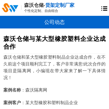
森沃仓储-
货架定制厂家
个性化定制、自由组合
公司动态
森沃仓储与某大型橡胶塑料企业达成
合作
森沃仓储和某大型橡胶塑料制品企业达成合作，在不
久前这个项目顺利完工了
，客户非常满意
!此次合作的
项目是隔离网，小编现在带大家来了解一下具体情
况！
案例名称
：森沃隔离网
案例客户
：某大型橡胶和塑料制品企业