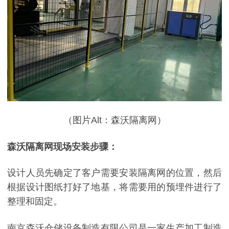
（图片Alt：森沃隔离网）
森沃隔离网现场安装步骤：
设计人员先确定了客户需要安装隔离网的位置，然后
根据设计图纸打好了地基，将需要用的预埋件进行了
整理和固定。
南京森沃仓储设备制造有限公司是一家生产加工制造