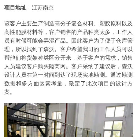
项目地址
：江苏南京
该客户主要生产制造高分子复合材料、塑胶原料以及
高性能膜材料等，客户销售的产品种类太多，工作人
员有时候可能会弄混产品。因此客户为了便于仓库管
理，所以找到了森沃。客户希望我司的工作人员可以
帮他们将货架种类区分开来，基于客户的需求，销售
人员建议客户购买隔离网。客户采纳了建议后，森沃
设计人员在第一时间到达了现场实地勘测。通过勘测
数据和多方面因素考量，敲定了此次项目的设计方
案。