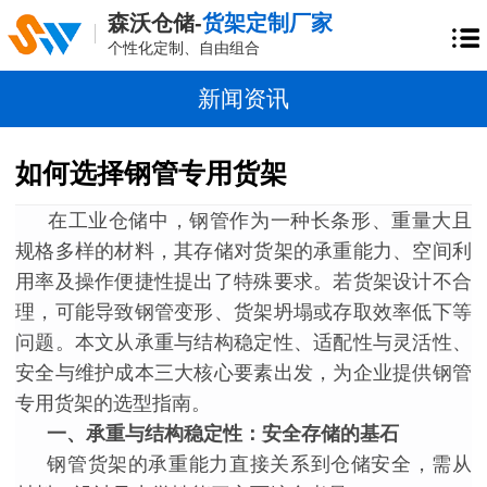
森沃仓储-
货架定制厂家
个性化定制、自由组合
新闻资讯
如何选择钢管专用货架
在工业仓储中，钢管作为一种长条形、重量大且
规格多样的材料，其存储对货架的承重能力、空间利
用率及操作便捷性提出了特殊要求。若货架设计不合
理，可能导致钢管变形、货架坍塌或存取效率低下等
问题。本文从承重与结构稳定性、适配性与灵活性、
安全与维护成本三大核心要素出发，为企业提供钢管
专用货架的选型指南。
一、承重与结构稳定性：安全存储的基石
钢管货架的承重能力直接关系到仓储安全，需从