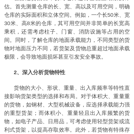
估。首先测量仓库的长、宽、高以及可用空间，明确
仓库的实际面积和立体空间。例如，一个长
50米、宽
30米、高8米的仓库，其可用空间并非简单的长宽高
乘积，还需考虑柱子、门窗、消防设施等占用的空
间。同时，了解仓库的地面承载能力，不同类型的货
物对地面压力不同，若货架及货物总重超过地面承载
极限，会导致地面损坏甚至引发安全事故。
2
、
深入分析货物特性
货物的大小、形状、重量、出入库频率等特性直
接影响货架类型的选择和布局。对于体积大、重量重
的货物，如钢材、大型机械设备，应选择承载能力强
的重型货架；而体积小、重量轻且出入库频繁的货
物，如电子产品、日用品，可考虑使用轻型货架或流
利式货架，以提高存取效率。此外，若货物有特殊存