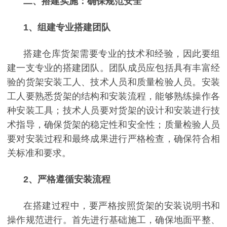
二、
搭建实施：确保规范安全
1
、
组建专业搭建团队
搭建仓库货架需要专业的技术和经验，因此要组
建一支专业的搭建团队。团队成员应包括具有丰富经
验的货架安装工人、技术人员和质量检验人员。安装
工人要熟悉货架的结构和安装流程，能够熟练操作各
种安装工具；技术人员要对货架的设计和安装进行技
术指导，确保货架的稳定性和安全性；质量检验人员
要对安装过程和最终成果进行严格检查，确保符合相
关标准和要求。
2
、
严格遵循安装流程
在搭建过程中，要严格按照货架的安装说明书和
操作规范进行。首先进行基础施工，确保地面平整、