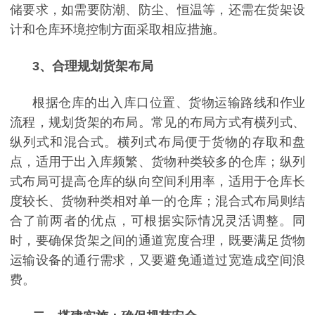
储要求，如需要防潮、防尘、恒温等，还需在货架设
计和仓库环境控制方面采取相应措施。
3
、
合理规划货架布局
根据仓库的出入库口位置、货物运输路线和作业
流程，规划货架的布局。常见的布局方式有横列式、
纵列式和混合式。横列式布局便于货物的存取和盘
点，适用于出入库频繁、货物种类较多的仓库；纵列
式布局可提高仓库的纵向空间利用率，适用于仓库长
度较长、货物种类相对单一的仓库；混合式布局则结
合了前两者的优点，可根据实际情况灵活调整。同
时，要确保货架之间的通道宽度合理，既要满足货物
运输设备的通行需求，又要避免通道过宽造成空间浪
费。