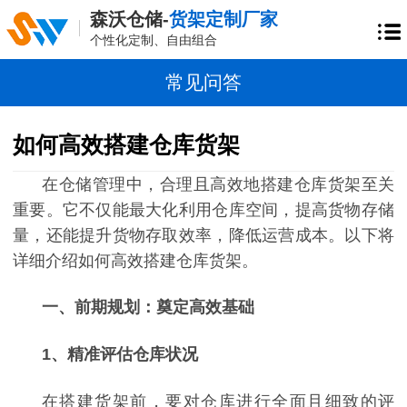
森沃仓储-
货架定制厂家
个性化定制、自由组合
常见问答
如何高效搭建仓库货架
在仓储管理中，合理且高效地搭建仓库货架至关
重要。它不仅能最大化利用仓库空间，提高货物存储
量，还能提升货物存取效率，降低运营成本。以下将
详细介绍如何高效搭建仓库货架。
一、
前期规划：奠定高效基础
1
、
精准评估仓库状况
在搭建货架前，要对仓库进行全面且细致的评