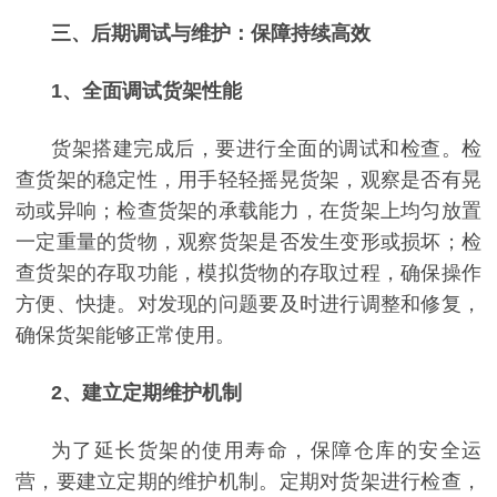
三、
后期调试与维护：保障持续高效
1
、
全面调试货架性能
货架搭建完成后，要进行全面的调试和检查。检
查货架的稳定性，用手轻轻摇晃货架，观察是否有晃
动或异响；检查货架的承载能力，在货架上均匀放置
一定重量的货物，观察货架是否发生变形或损坏；检
查货架的存取功能，模拟货物的存取过程，确保操作
方便、快捷。对发现的问题要及时进行调整和修复，
确保货架能够正常使用。
2
、
建立定期维护机制
为了延长货架的使用寿命，保障仓库的安全运
营，要建立定期的维护机制。定期对货架进行检查，