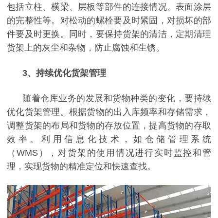
包括立柱、横梁、层板等部件的连接情况、表面涂层
的完整性等。对松动的螺栓要及时紧固，对损坏的部
件要及时更换。同时，要保持货架的清洁，定期清理
货架上的灰尘和杂物，防止腐蚀和生锈。
3
、
持续优化货架管理
随着仓库业务的发展和货物种类的变化，要持续
优化货架管理。根据货物的出入库频率和存储需求，
调整货架的布局和货物的存放位置，提高货物的存取
效率。利用信息化技术，如仓储管理系统
（
WMS），对货架的使用情况进行实时监控和管
理，实现货物的精准定位和快速查找。