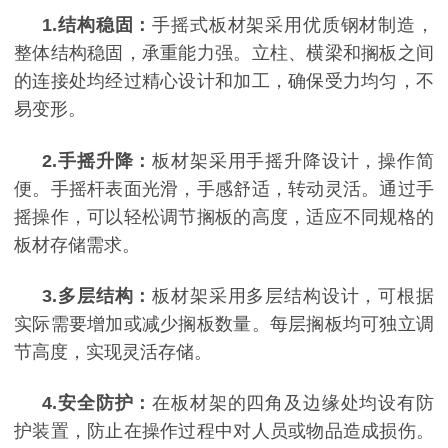
1.
结构稳固：
手摇式板材架采用优质钢材制造，
整体结构稳固，承重能力强。立柱、横梁和搁板之间
的连接处均经过精心设计和加工，确保受力均匀，不
易变形。
2.
手摇升降：
板材架采用手摇升降设计，操作简
便。手摇杆表面光滑，手感舒适，转动灵活。通过手
摇操作，可以轻松调节搁板的高度，适应不同规格的
板材存储需求。
3.
多层结构：
板材架采用多层结构设计，可根据
实际需要增加或减少搁板数量。每层搁板均可独立调
节高度，实现灵活存储。
4.
安全防护：
在板材架的四角及边缘处均设有防
护装置，防止在操作过程中对人员或物品造成损伤。