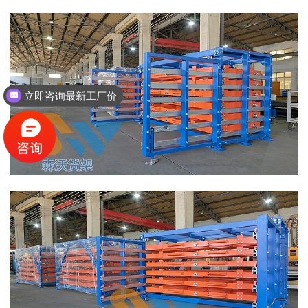
立即咨询最新工厂价