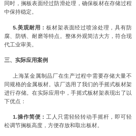
同时，搁板表面经过防滑处理，确保板材在存储过程
中保持稳定。
5.
美观耐用：
板材架表面经过喷涂处理，具有防
腐、防锈、耐磨等特点。整体外观简洁大方，符合现
代工业审美。
三、实际应用案例
上海某金属制品厂在生产过程中需要存储大量不
同规格的金属板材。该厂选用了我们的手摇式板材架
进行存储。在实际应用中，手摇式板材架表现出了以
下优点：
1.
操作简便：
工人只需轻轻转动手摇杆，即可轻
松调节搁板高度，方便存放和取出板材。