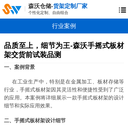
森沃仓储-
货架定制厂家
个性化定制、自由组合
行业案例
品质至上，细节为王-森沃手摇式板材
架交货前试装品测
一、案例背景
在工业生产中，特别是在金属加工、板材存储等
行业，手摇式板材架因其灵活性和便捷性受到了广泛
的应用。本案例将详细展示一款手摇式板材架的设计
细节和实际应用效果。
二、手摇式板材架设计细节