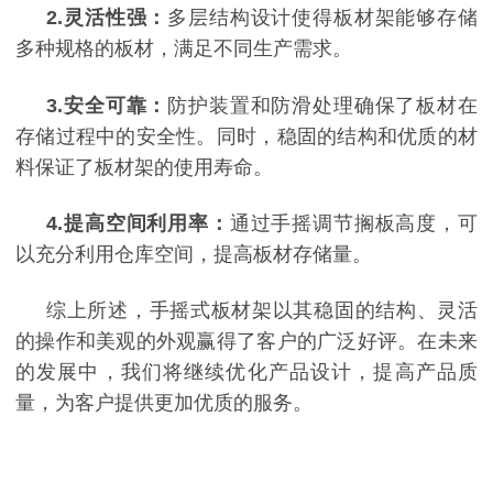
2.
灵活性强：
多层结构设计使得板材架能够存储
多种规格的板材，满足不同生产需求。
3.
安全可靠：
防护装置和防滑处理确保了板材在
存储过程中的安全性。同时，稳固的结构和优质的材
料保证了板材架的使用寿命。
4.
提高空间利用率：
通过手摇调节搁板高度，可
以充分利用仓库空间，提高板材存储量。
综上所述，手摇式板材架以其稳固的结构、灵活
的操作和美观的外观赢得了客户的广泛好评。在未来
的发展中，我们将继续优化产品设计，提高产品质
量，为客户提供更加优质的服务。