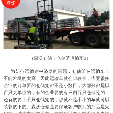
（森沃仓储：仓储笼运输车
2
）
为防范运输途中坠落的问题，仓储笼在运输车上
不能堆垛的太高，因此运输车就会比较长，毕竟很多
企业的订单要的仓储笼都不是小数目，大部分都是以
百只为单位的，有的企业要的有三四百只仓储笼的，
还有的要上千只仓储笼的，那就不是小小的车就可以
装载的下的。森沃仓储是要保证客户收到的产品是完