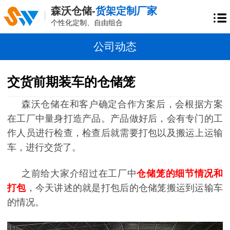
森沃仓储-
货架定制厂家
个性化定制、自由组合
公司动态
交货前期装车的仓储笼
森沃仓储在和客户确定合作方案后，会根据方案
在工厂中量身打造产品。产品做好后，会有专门的工
作人员进行检查，检查后就需要打包以及搬运上运输
车，进行交货了。
之前给大家介绍过在工厂中
仓储笼的细节情况和
打包
，今天讲述的就是打包后的仓储笼搬运到运输车
的情况。