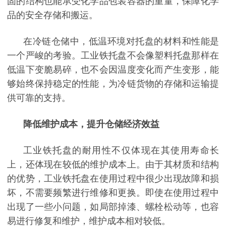
固的结构也能承受化学品包装容器的重量，保障化学
品的安全存储和搬运。
在冷链仓储中，低温环境对托盘的材料和性能是
一个严峻的考验。工业铁托盘不会像塑料托盘那样在
低温下变脆易碎，也不会因温度变化而产生变形，能
够始终保持稳定的性能，为冷链货物的存储和运输提
供可靠的支持。
降低维护成本，提升仓储经济效益
工业铁托盘的耐用性不仅体现在其使用寿命长
上，还体现在较低的维护成本上。由于其材质和结构
的优势，工业铁托盘在使用过程中很少出现故障和损
坏，不需要频繁进行维修和更换。即使在使用过程中
出现了一些小问题，如局部掉漆、螺栓松动等，也容
易进行修复和维护，维护成本相对较低。