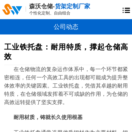
森沃仓储-
货架定制厂家
个性化定制、自由组合
公司动态
工业铁托盘：耐用特质，撑起仓储高
效
在仓储物流的复杂运作体系中，每一个环节都紧
密相连，任何一个高效工具的出现都可能成为提升整
体效率的关键因素。工业铁托盘，凭借其卓越的耐用
特质，在仓储领域发挥着不可或缺的作用，为仓储的
高效运转提供了坚实支撑。
耐用材质，铸就长久使用根基