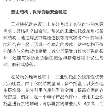
坚固结构，保障货物安全稳定
工业铁托盘在设计上充分考虑了仓储作业的实际
需求，其结构坚固合理。常见的工业铁托盘采用框架
式结构，通过焊接或螺栓连接等方式将各个部件牢固
地组合在一起，形成一个稳定的整体。这种结构不仅
能够均匀分散货物重量，减少局部受力过大导致的损
坏，还能有效防止货物在搬运和存储过程中发生滑
动、倾斜或掉落。
在货物的堆码过程中，工业铁托盘的稳定性优势
尤为明显。由于它的结构坚固，多个托盘可以安全地
多层堆叠，充分利用仓库的垂直空间，提高仓库的存
储密度。例如，在一个电子产品仓库中，使用工业铁
托盘进行货物堆码，可以将货物堆叠到
3 - 4层高，而