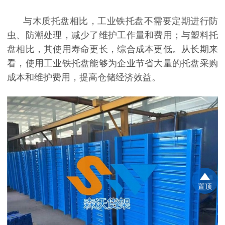
与木质托盘相比，工业铁托盘不需要定期进行防
虫、防潮处理，减少了维护工作量和费用；与塑料托
盘相比，其使用寿命更长，综合成本更低。从长期来
看，使用工业铁托盘能够为企业节省大量的托盘采购
成本和维护费用，提高仓储经济效益。
置顶