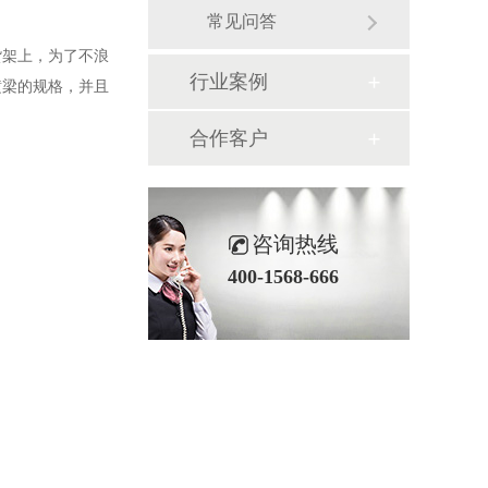
常见问答
架上，为了不浪
行业案例
横梁的规格，并且
合作客户
咨询热线
400-1568-666