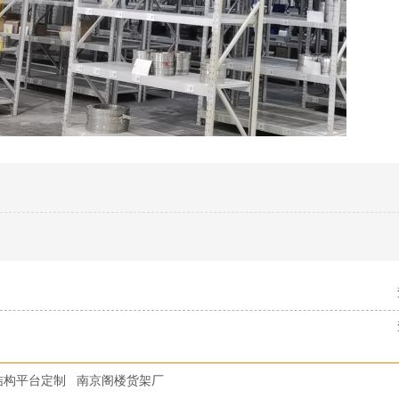
结构平台定制
南京阁楼货架厂