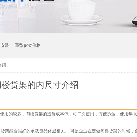
架安装
重型货架价格
介绍
阁楼货架的内尺寸介绍
使用的较多，阁楼货架的造价成本低，可二次使用，方便拆运，使用年限
。
架能否很好的承载货品休戚相关。 可是企业在定做阁楼货架的时候，