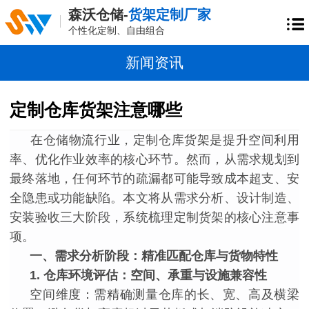
森沃仓储-
货架定制厂家
个性化定制、自由组合
新闻资讯
定制仓库货架注意哪些
在仓储物流行业，定制仓库货架是提升空间利用
率、优化作业效率的核心环节。然而，从需求规划到
最终落地，任何环节的疏漏都可能导致成本超支、安
全隐患或功能缺陷。本文将从需求分析、设计制造、
安装验收三大阶段，系统梳理定制货架的核心注意事
项。
一、需求分析阶段：精准匹配仓库与货物特性
1. 仓库环境评估：空间、承重与设施兼容性
空间维度：需精确测量仓库的长、宽、高及横梁