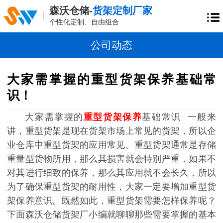
森沃仓储-
货架定制厂家
个性化定制、自由组合
公司动态
大家需掌握的重型货架保养基础常
识！
大家需掌握的
重型货架保养
基础常识 一般来
讲，重型货架是现在货架市场上常见的货架，所以企
业仓库中重型货架的应用常见。重型货架通常是存储
重量型货物所用，那么其损害就会特别严重，如果不
对其进行细致的保养，那么其应用就不会长久，所以
为了确保重型货架的耐用性，大家一定要增加重型货
架保养意识。既然如此，重型货架需要怎样保养呢？
下面森沃仓储货架厂小编就聊聊那些需要掌握的基本