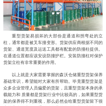
重型货架易损坏的大部份是通道和拐弯处的立
柱，通常都是被叉车撞变形。货架供应商根据不同的
货架、通道宽度及运送工具都有配套的防撞柱提供。
在通道位置都应该安设防撞护栏。安装防撞柱对保护
货架立柱有非常重要的作用。
以上就是大家需要掌握的森沃仓储重型货架保养
基础常识，希望能对大家有所帮助。毕竟重型货架是
众多企业管理人员偏爱的货架，且重型货架本身的承
载能力和 质量都是货架行业中比较高的，如果重型货
架的保养得不到重视，那么必然会给重型货架留下很