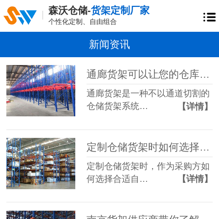
森沃仓储-
货架定制厂家
个性化定制、自由组合
新闻资讯
通廊货架可以让您的仓库实现高密度存储
通廊货架是一种不以通道切割的
仓储货架系统…
【详情】
定制仓储货架时如何选择适合仓库的货架尺寸？
定制仓储货架时，作为采购方如
何选择合适自…
【详情】