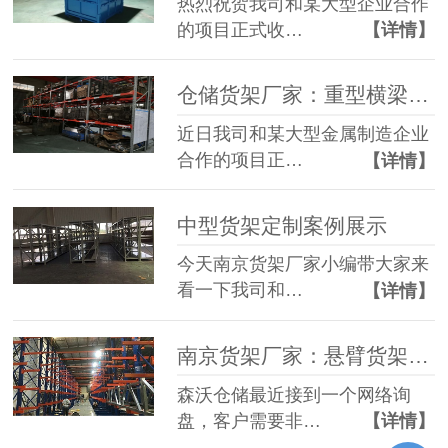
热烈祝贺我司和某大型企业合作
的项目正式收…
【详情】
仓储货架厂家：重型横梁式货架案例展示
近日我司和某大型金属制造企业
合作的项目正…
【详情】
中型货架定制案例展示
今天南京货架厂家小编带大家来
看一下我司和…
【详情】
南京货架厂家：悬臂货架定做案例展示
森沃仓储最近接到一个网络询
盘，客户需要非…
【详情】